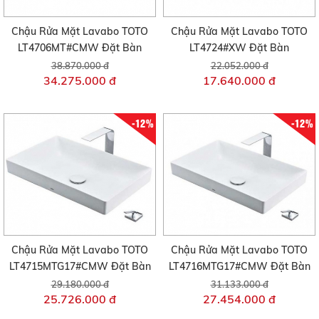
Chậu Rửa Mặt Lavabo TOTO
Chậu Rửa Mặt Lavabo TOTO
LT4706MT#CMW Đặt Bàn
LT4724#XW Đặt Bàn
38.870.000 đ
22.052.000 đ
34.275.000 đ
17.640.000 đ
-12%
-12%
Chậu Rửa Mặt Lavabo TOTO
Chậu Rửa Mặt Lavabo TOTO
LT4715MTG17#CMW Đặt Bàn
LT4716MTG17#CMW Đặt Bàn
29.180.000 đ
31.133.000 đ
25.726.000 đ
27.454.000 đ