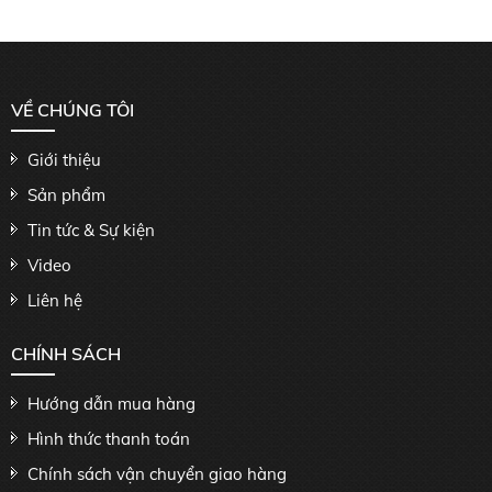
VỀ CHÚNG TÔI
Giới thiệu
Sản phẩm
Tin tức & Sự kiện
Video
Liên hệ
CHÍNH SÁCH
Hướng dẫn mua hàng
Hình thức thanh toán
Chính sách vận chuyển giao hàng