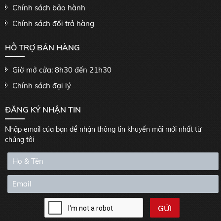
Chính sách bảo hành
Chính sách đổi trả hàng
HỖ TRỢ BÁN HÀNG
Giờ mở cửa: 8h30 đến 21h30
Chính sách đại lý
ĐĂNG KÝ NHẬN TIN
Nhập email của bạn để nhận thông tin khuyến mãi mới nhất từ
chúng tôi