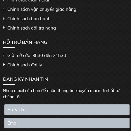
Chính sách vận chuyển giao hàng
Chính sách bảo hành
Chính sách đổi trả hàng
HỖ TRỢ BÁN HÀNG
Giờ mở cửa: 8h30 đến 21h30
Chính sách đại lý
ĐĂNG KÝ NHẬN TIN
Nhập email của bạn để nhận thông tin khuyến mãi mới nhất từ
chúng tôi