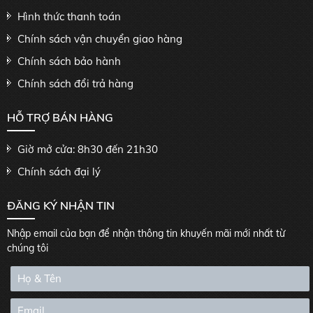
Hình thức thanh toán
Chính sách vận chuyển giao hàng
Chính sách bảo hành
Chính sách đổi trả hàng
HỖ TRỢ BÁN HÀNG
Giờ mở cửa: 8h30 đến 21h30
Chính sách đại lý
ĐĂNG KÝ NHẬN TIN
Nhập email của bạn để nhận thông tin khuyến mãi mới nhất từ
chúng tôi