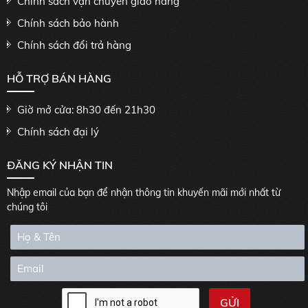
Chính sách vận chuyển giao hàng
Chính sách bảo hành
Chính sách đổi trả hàng
HỖ TRỢ BÁN HÀNG
Giờ mở cửa: 8h30 đến 21h30
Chính sách đại lý
ĐĂNG KÝ NHẬN TIN
Nhập email của bạn để nhận thông tin khuyến mãi mới nhất từ
chúng tôi