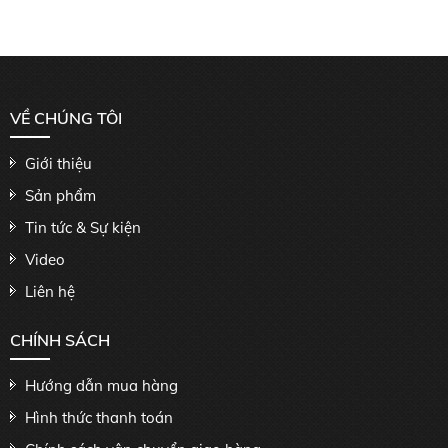
VỀ CHÚNG TÔI
Giới thiệu
Sản phẩm
Tin tức & Sự kiện
Video
Liên hệ
CHÍNH SÁCH
Hướng dẫn mua hàng
Hình thức thanh toán