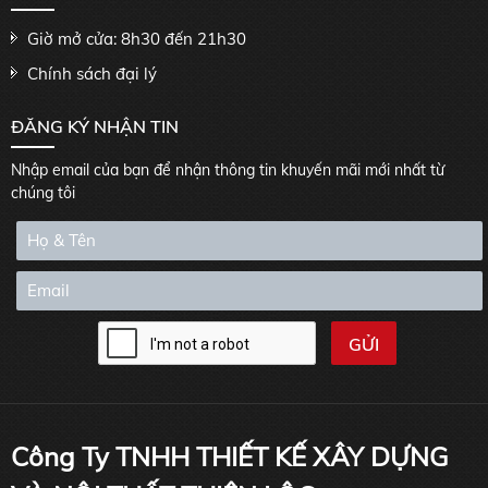
Giờ mở cửa: 8h30 đến 21h30
Chính sách đại lý
ĐĂNG KÝ NHẬN TIN
Nhập email của bạn để nhận thông tin khuyến mãi mới nhất từ
chúng tôi
Công Ty TNHH THIẾT KẾ XÂY DỰNG