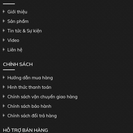
Giới thiệu
Sản phẩm
Tin tức & Sự kiện
Video
Liên hệ
CHÍNH SÁCH
Hướng dẫn mua hàng
Hình thức thanh toán
Chính sách vận chuyển giao hàng
Chính sách bảo hành
Chính sách đổi trả hàng
HỖ TRỢ BÁN HÀNG