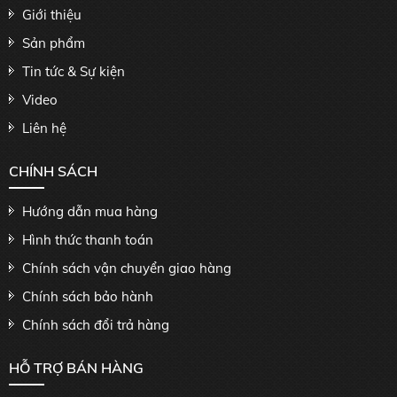
Giới thiệu
Sản phẩm
Tin tức & Sự kiện
Video
Liên hệ
CHÍNH SÁCH
Hướng dẫn mua hàng
Hình thức thanh toán
Chính sách vận chuyển giao hàng
Chính sách bảo hành
Chính sách đổi trả hàng
HỖ TRỢ BÁN HÀNG