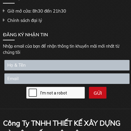
Giờ mở cửa: 8h30 đến 21h30
Chính sách đại lý
ĐĂNG KÝ NHẬN TIN
Nhập email của bạn để nhận thông tin khuyến mãi mới nhất từ
chúng tôi
Công Ty TNHH THIẾT KẾ XÂY DỰNG