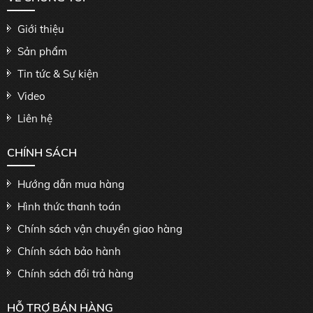
Giới thiệu
Sản phẩm
Tin tức & Sự kiện
Video
Liên hệ
CHÍNH SÁCH
Hướng dẫn mua hàng
Hình thức thanh toán
Chính sách vận chuyển giao hàng
Chính sách bảo hành
Chính sách đổi trả hàng
HỖ TRỢ BÁN HÀNG