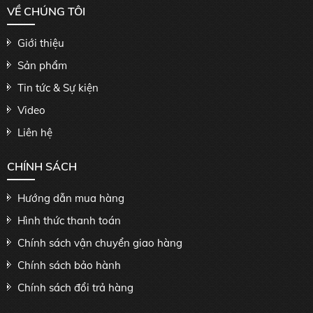
VỀ CHÚNG TÔI
Giới thiệu
Sản phẩm
Tin tức & Sự kiện
Video
Liên hệ
CHÍNH SÁCH
Hướng dẫn mua hàng
Hình thức thanh toán
Chính sách vận chuyển giao hàng
Chính sách bảo hành
Chính sách đổi trả hàng