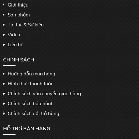
Giới thiệu
Sản phẩm
Tin tức & Sự kiện
Video
Liên hệ
CHÍNH SÁCH
Hướng dẫn mua hàng
Hình thức thanh toán
Chính sách vận chuyển giao hàng
Chính sách bảo hành
Chính sách đổi trả hàng
HỖ TRỢ BÁN HÀNG