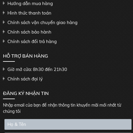
Hướng dẫn mua hàng
Hình thức thanh toán
Chính sách vận chuyển giao hàng
Chính sách bảo hành
Chính sách đổi trả hàng
HỖ TRỢ BÁN HÀNG
Giờ mở cửa: 8h30 đến 21h30
Chính sách đại lý
ĐĂNG KÝ NHẬN TIN
Nhập email của bạn để nhận thông tin khuyến mãi mới nhất từ
chúng tôi