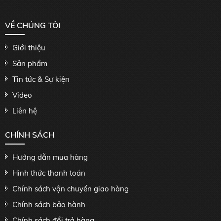
VỀ CHÚNG TÔI
Giới thiệu
Sản phẩm
Tin tức & Sự kiện
Video
Liên hệ
CHÍNH SÁCH
Hướng dẫn mua hàng
Hình thức thanh toán
Chính sách vận chuyển giao hàng
Chính sách bảo hành
Chính sách đổi trả hàng