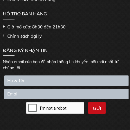
HỖ TRỢ BÁN HÀNG
Giờ mở cửa: 8h30 đến 21h30
Chính sách đại lý
ĐĂNG KÝ NHẬN TIN
Nhập email của bạn để nhận thông tin khuyến mãi mới nhất từ
chúng tôi