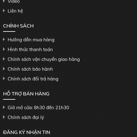
Video
Liên hệ
CHÍNH SÁCH
Hướng dẫn mua hàng
Hình thức thanh toán
Chính sách vận chuyển giao hàng
Chính sách bảo hành
Chính sách đổi trả hàng
HỖ TRỢ BÁN HÀNG
Giờ mở cửa: 8h30 đến 21h30
Chính sách đại lý
ĐĂNG KÝ NHẬN TIN