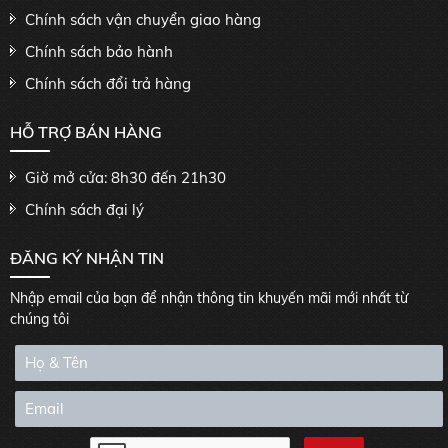
Chính sách vận chuyển giao hàng
Chính sách bảo hành
Chính sách đổi trả hàng
HỖ TRỢ BÁN HÀNG
Giờ mở cửa: 8h30 đến 21h30
Chính sách đại lý
ĐĂNG KÝ NHẬN TIN
Nhập email của bạn để nhận thông tin khuyến mãi mới nhất từ
chúng tôi