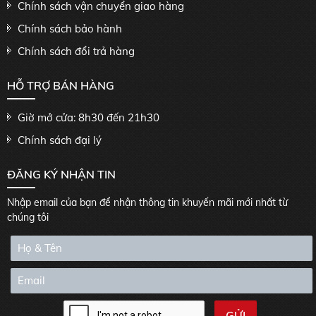
Chính sách vận chuyển giao hàng
Chính sách bảo hành
Chính sách đổi trả hàng
HỖ TRỢ BÁN HÀNG
Giờ mở cửa: 8h30 đến 21h30
Chính sách đại lý
ĐĂNG KÝ NHẬN TIN
Nhập email của bạn để nhận thông tin khuyến mãi mới nhất từ
chúng tôi