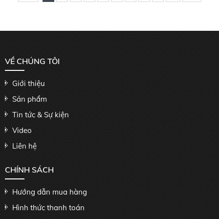
VỀ CHÚNG TÔI
Giới thiệu
Sản phẩm
Tin tức & Sự kiện
Video
Liên hệ
CHÍNH SÁCH
Hướng dẫn mua hàng
Hình thức thanh toán