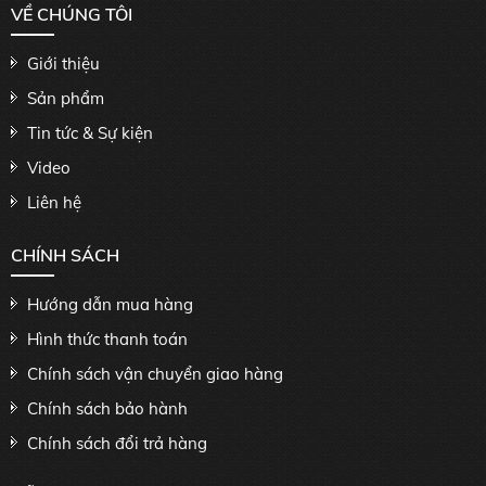
VỀ CHÚNG TÔI
Giới thiệu
Sản phẩm
Tin tức & Sự kiện
Video
Liên hệ
CHÍNH SÁCH
Hướng dẫn mua hàng
Hình thức thanh toán
Chính sách vận chuyển giao hàng
Chính sách bảo hành
Chính sách đổi trả hàng