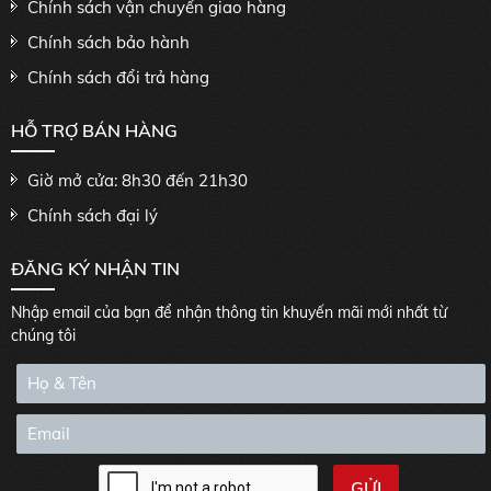
Chính sách vận chuyển giao hàng
Chính sách bảo hành
Chính sách đổi trả hàng
HỖ TRỢ BÁN HÀNG
Giờ mở cửa: 8h30 đến 21h30
Chính sách đại lý
ĐĂNG KÝ NHẬN TIN
Nhập email của bạn để nhận thông tin khuyến mãi mới nhất từ
chúng tôi