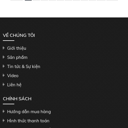
VỀ CHÚNG TÔI
Giới thiệu
Sản phẩm
Tin tức & Sự kiện
Video
Liên hệ
CHÍNH SÁCH
Hướng dẫn mua hàng
Hình thức thanh toán