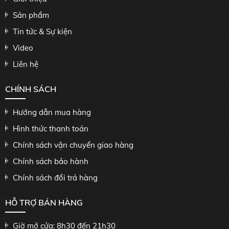
Sản phẩm
Tin tức & Sự kiện
Video
Liên hệ
CHÍNH SÁCH
Hướng dẫn mua hàng
Hình thức thanh toán
Chính sách vận chuyển giao hàng
Chính sách bảo hành
Chính sách đổi trả hàng
HỖ TRỢ BÁN HÀNG
Giờ mở cửa: 8h30 đến 21h30