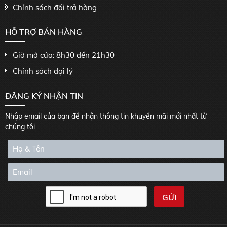
Chính sách đổi trả hàng
HỖ TRỢ BÁN HÀNG
Giờ mở cửa: 8h30 đến 21h30
Chính sách đại lý
ĐĂNG KÝ NHẬN TIN
Nhập email của bạn để nhận thông tin khuyến mãi mới nhất từ
chúng tôi