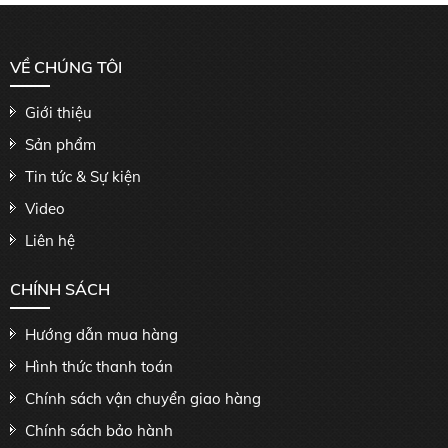
VỀ CHÚNG TÔI
Giới thiệu
Sản phẩm
Tin tức & Sự kiện
Video
Liên hệ
CHÍNH SÁCH
Hướng dẫn mua hàng
Hình thức thanh toán
Chính sách vận chuyển giao hàng
Chính sách bảo hành