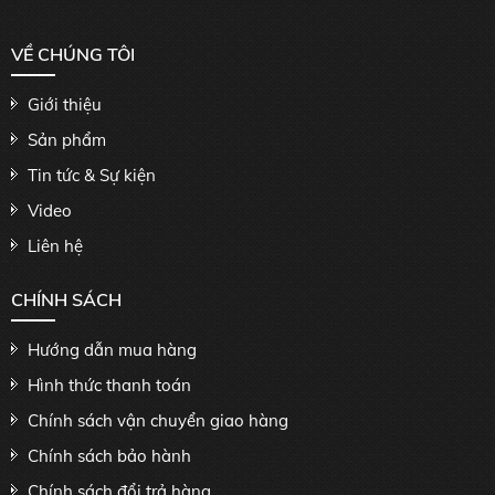
VỀ CHÚNG TÔI
Giới thiệu
Sản phẩm
Tin tức & Sự kiện
Video
Liên hệ
CHÍNH SÁCH
Hướng dẫn mua hàng
Hình thức thanh toán
Chính sách vận chuyển giao hàng
Chính sách bảo hành
Chính sách đổi trả hàng