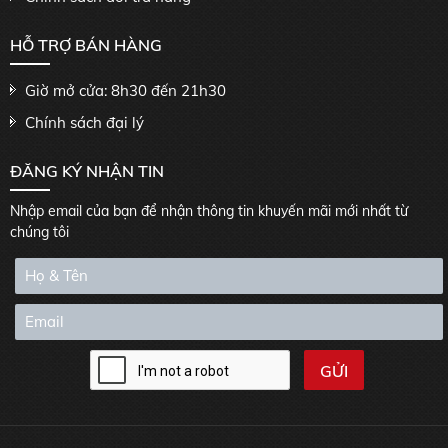
HỖ TRỢ BÁN HÀNG
Giờ mở cửa: 8h30 đến 21h30
Chính sách đại lý
ĐĂNG KÝ NHẬN TIN
Nhập email của bạn để nhận thông tin khuyến mãi mới nhất từ
chúng tôi