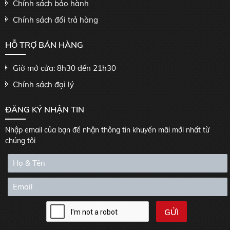
Chính sách bảo hành
Chính sách đổi trả hàng
HỖ TRỢ BÁN HÀNG
Giờ mở cửa: 8h30 đến 21h30
Chính sách đại lý
ĐĂNG KÝ NHẬN TIN
Nhập email của bạn để nhận thông tin khuyến mãi mới nhất từ
chúng tôi