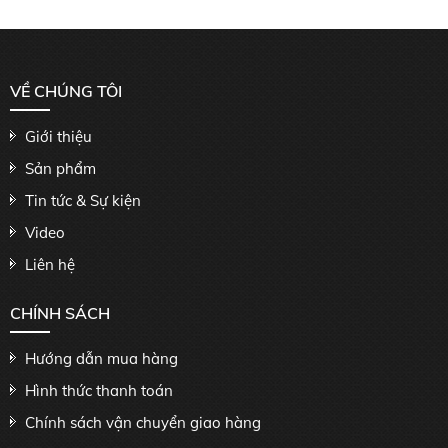
VỀ CHÚNG TÔI
Giới thiệu
Sản phẩm
Tin tức & Sự kiện
Video
Liên hệ
CHÍNH SÁCH
Hướng dẫn mua hàng
Hình thức thanh toán
Chính sách vận chuyển giao hàng