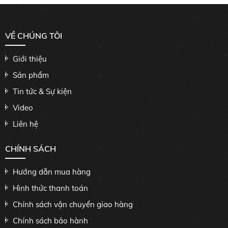
VỀ CHÚNG TÔI
Giới thiệu
Sản phẩm
Tin tức & Sự kiện
Video
Liên hệ
CHÍNH SÁCH
Hướng dẫn mua hàng
Hình thức thanh toán
Chính sách vận chuyển giao hàng
Chính sách bảo hành