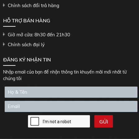
Chính sách đổi trả hàng
HỖ TRỢ BÁN HÀNG
Giờ mở cửa: 8h30 đến 21h30
Chính sách đại lý
ĐĂNG KÝ NHẬN TIN
Nhập email của bạn để nhận thông tin khuyến mãi mới nhất từ
chúng tôi