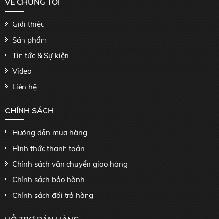
VỀ CHÚNG TÔI
Giới thiệu
Sản phẩm
Tin tức & Sự kiện
Video
Liên hệ
CHÍNH SÁCH
Hướng dẫn mua hàng
Hình thức thanh toán
Chính sách vận chuyển giao hàng
Chính sách bảo hành
Chính sách đổi trả hàng