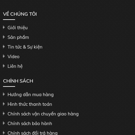
VỀ CHÚNG TÔI
Giới thiệu
Sản phẩm
Tin tức & Sự kiện
Video
Liên hệ
CHÍNH SÁCH
Hướng dẫn mua hàng
Hình thức thanh toán
Chính sách vận chuyển giao hàng
Chính sách bảo hành
Chính sách đổi trả hàng