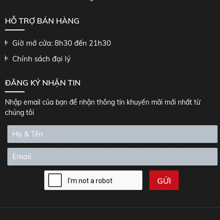
HỖ TRỢ BÁN HÀNG
Giờ mở cửa: 8h30 đến 21h30
Chính sách đại lý
ĐĂNG KÝ NHẬN TIN
Nhập email của bạn để nhận thông tin khuyến mãi mới nhất từ
chúng tôi