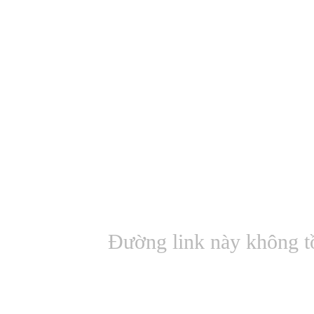
Đường link này không t