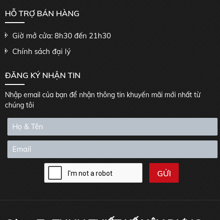
HỖ TRỢ BÁN HÀNG
Giờ mở cửa: 8h30 đến 21h30
Chính sách đại lý
ĐĂNG KÝ NHẬN TIN
Nhập email của bạn để nhận thông tin khuyến mãi mới nhất từ
chúng tôi