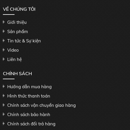
VỀ CHÚNG TÔI
Giới thiệu
Sản phẩm
Tin tức & Sự kiện
Video
Liên hệ
CHÍNH SÁCH
Hướng dẫn mua hàng
Hình thức thanh toán
Chính sách vận chuyển giao hàng
Chính sách bảo hành
Chính sách đổi trả hàng