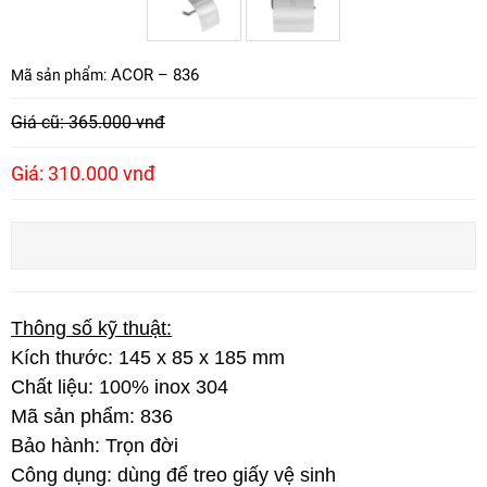
ACOR – 836
Mã sản phẩm:
Giá cũ: 365.000 vnđ
Giá: 310.000 vnđ
Thông số kỹ thuật:
Kích thước: 145 x 85 x 185 mm
Chất liệu: 100% inox 304
Mã sản phẩm: 836
Bảo hành: Trọn đời
Công dụng: dùng để treo giấy vệ sinh