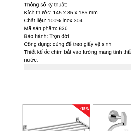
Thông số kỹ thuật:
Kích thước: 145 x 85 x 185 mm
Chất liệu: 100% inox 304
Mã sản phẩm: 836
Bảo hành: Trọn đời
Công dụng: dùng để treo giấy vệ sinh
Thiết kế ốc chìm bắt vào tường mang tính th
nước.
-15%