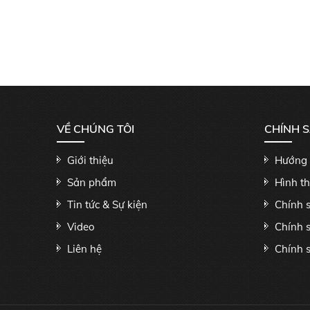
VỀ CHÚNG TÔI
CHÍNH 
Giới thiệu
Hướng 
Sản phẩm
Hình t
Tin tức & Sự kiện
Chính 
Video
Chính 
Liên hệ
Chính s