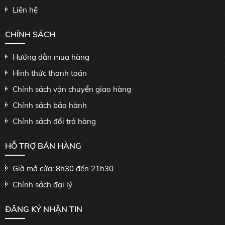
Liên hệ
CHÍNH SÁCH
Hướng dẫn mua hàng
Hình thức thanh toán
Chính sách vận chuyển giao hàng
Chính sách bảo hành
Chính sách đổi trả hàng
HỖ TRỢ BÁN HÀNG
Giờ mở cửa: 8h30 đến 21h30
Chính sách đại lý
ĐĂNG KÝ NHẬN TIN