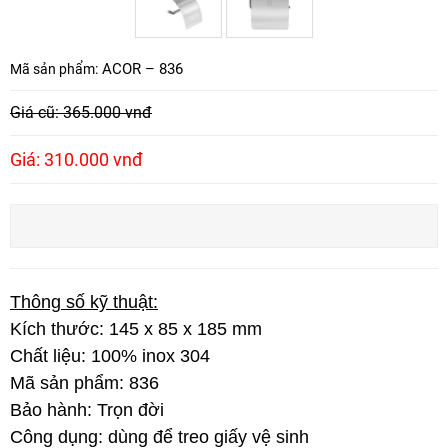
ACOR – 836
Mã sản phẩm:
Giá cũ: 365.000 vnđ
Giá: 310.000 vnđ
Thông số kỹ thuật:
Kích thước: 145 x 85 x 185 mm
Chất liệu: 100% inox 304
Mã sản phẩm: 836
Bảo hành: Trọn đời
Công dụng: dùng để treo giấy vệ sinh