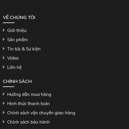
VỀ CHÚNG TÔI
Giới thiệu
Sản phẩm
Tin tức & Sự kiện
Video
Liên hệ
CHÍNH SÁCH
Hướng dẫn mua hàng
Hình thức thanh toán
Chính sách vận chuyển giao hàng
Chính sách bảo hành