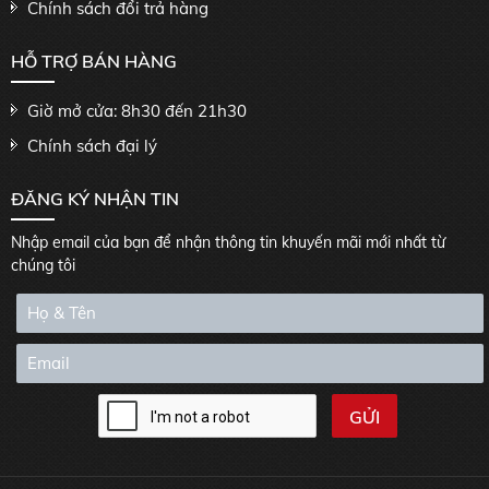
Chính sách đổi trả hàng
HỖ TRỢ BÁN HÀNG
Giờ mở cửa: 8h30 đến 21h30
Chính sách đại lý
ĐĂNG KÝ NHẬN TIN
Nhập email của bạn để nhận thông tin khuyến mãi mới nhất từ
chúng tôi