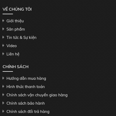
VỀ CHÚNG TÔI
Giới thiệu
Sản phẩm
Tin tức & Sự kiện
Video
Liên hệ
CHÍNH SÁCH
Hướng dẫn mua hàng
Hình thức thanh toán
Chính sách vận chuyển giao hàng
Chính sách bảo hành
Chính sách đổi trả hàng