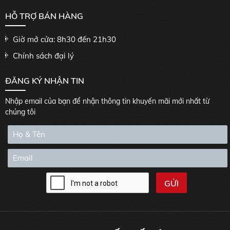
HỖ TRỢ BÁN HÀNG
Giờ mở cửa: 8h30 đến 21h30
Chính sách đại lý
ĐĂNG KÝ NHẬN TIN
Nhập email của bạn để nhận thông tin khuyến mãi mới nhất từ
chúng tôi