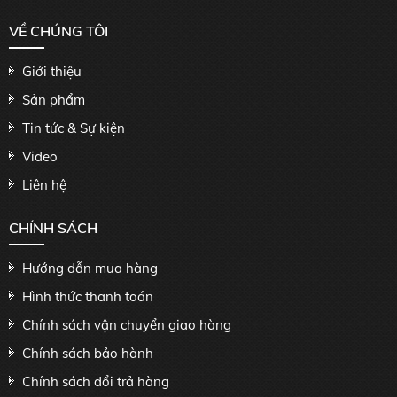
VỀ CHÚNG TÔI
Giới thiệu
Sản phẩm
Tin tức & Sự kiện
Video
Liên hệ
CHÍNH SÁCH
Hướng dẫn mua hàng
Hình thức thanh toán
Chính sách vận chuyển giao hàng
Chính sách bảo hành
Chính sách đổi trả hàng