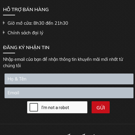
HỖ TRỢ BÁN HÀNG
Giờ mở cửa: 8h30 đến 21h30
Chính sách đại lý
ĐĂNG KÝ NHẬN TIN
Nhập email của bạn để nhận thông tin khuyến mãi mới nhất từ
chúng tôi