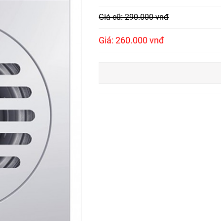
Giá cũ: 290.000 vnđ
Giá: 260.000 vnđ