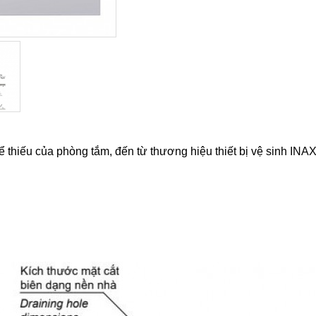
thiếu của phòng tắm, đến từ thương hiệu thiết bị vệ sinh INA