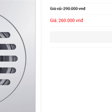
Giá cũ: 290.000 vnđ
Giá: 260.000 vnđ