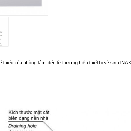
thiếu của phòng tắm, đến từ thương hiệu thiết bị vệ sinh INA