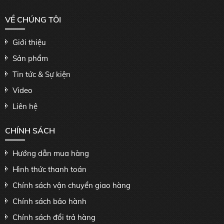
VỀ CHÚNG TÔI
Giới thiệu
Sản phẩm
Tin tức & Sự kiện
Video
Liên hệ
CHÍNH SÁCH
Hướng dẫn mua hàng
Hình thức thanh toán
Chính sách vận chuyển giao hàng
Chính sách bảo hành
Chính sách đổi trả hàng