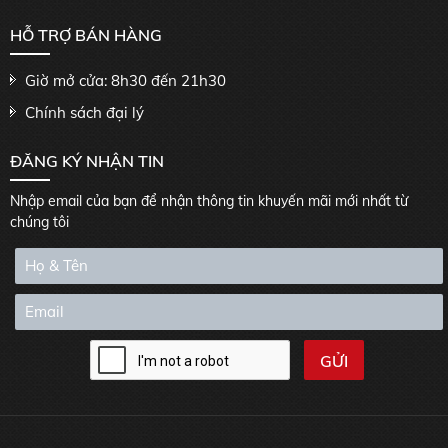
HỖ TRỢ BÁN HÀNG
Giờ mở cửa: 8h30 đến 21h30
Chính sách đại lý
ĐĂNG KÝ NHẬN TIN
Nhập email của bạn để nhận thông tin khuyến mãi mới nhất từ
chúng tôi