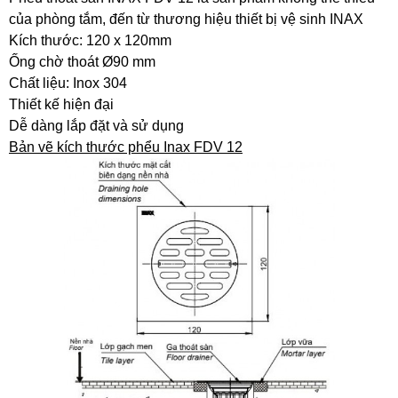
của phòng tắm, đến từ thương hiệu thiết bị vệ sinh INAX
Kích thước: 120 x 120mm
Ống chờ thoát Ø90 mm
Chất liệu: Inox 304
Thiết kế hiện đại
Dễ dàng lắp đặt và sử dụng
Bản vẽ kích thước phểu Inax FDV 12