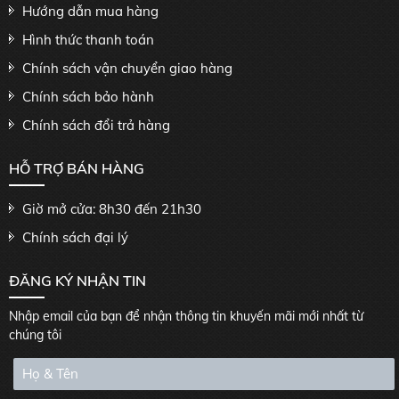
Hướng dẫn mua hàng
Hình thức thanh toán
Chính sách vận chuyển giao hàng
Chính sách bảo hành
Chính sách đổi trả hàng
HỖ TRỢ BÁN HÀNG
Giờ mở cửa: 8h30 đến 21h30
Chính sách đại lý
ĐĂNG KÝ NHẬN TIN
Nhập email của bạn để nhận thông tin khuyến mãi mới nhất từ
chúng tôi