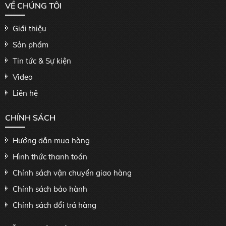
VỀ CHÚNG TÔI
Giới thiệu
Sản phẩm
Tin tức & Sự kiện
Video
Liên hệ
CHÍNH SÁCH
Hướng dẫn mua hàng
Hình thức thanh toán
Chính sách vận chuyển giao hàng
Chính sách bảo hành
Chính sách đổi trả hàng