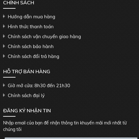
CHÍNH SÁCH
Hướng dẫn mua hàng
Hình thức thanh toán
Chính sách vận chuyển giao hàng
Chính sách bảo hành
Chính sách đổi trả hàng
HỖ TRỢ BÁN HÀNG
Giờ mở cửa: 8h30 đến 21h30
Chính sách đại lý
ĐĂNG KÝ NHẬN TIN
Nhập email của bạn để nhận thông tin khuyến mãi mới nhất từ
chúng tôi