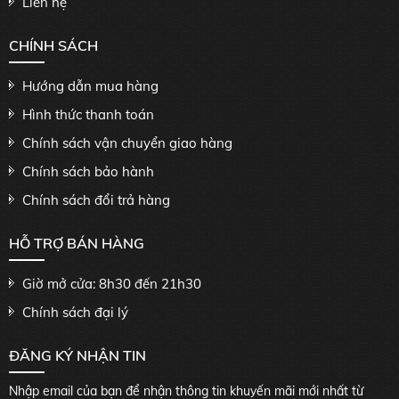
Liên hệ
CHÍNH SÁCH
Hướng dẫn mua hàng
Hình thức thanh toán
Chính sách vận chuyển giao hàng
Chính sách bảo hành
Chính sách đổi trả hàng
HỖ TRỢ BÁN HÀNG
Giờ mở cửa: 8h30 đến 21h30
Chính sách đại lý
ĐĂNG KÝ NHẬN TIN
Nhập email của bạn để nhận thông tin khuyến mãi mới nhất từ