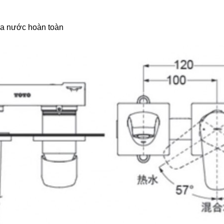
óa nước hoàn toàn