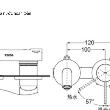
óa nước hoàn toàn