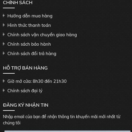
CHÍNH SÁCH
Hướng dẫn mua hàng
Hình thức thanh toán
Chính sách vận chuyển giao hàng
Chính sách bảo hành
Chính sách đổi trả hàng
HỖ TRỢ BÁN HÀNG
Giờ mở cửa: 8h30 đến 21h30
Chính sách đại lý
ĐĂNG KÝ NHẬN TIN
Nhập email của bạn để nhận thông tin khuyến mãi mới nhất từ
chúng tôi