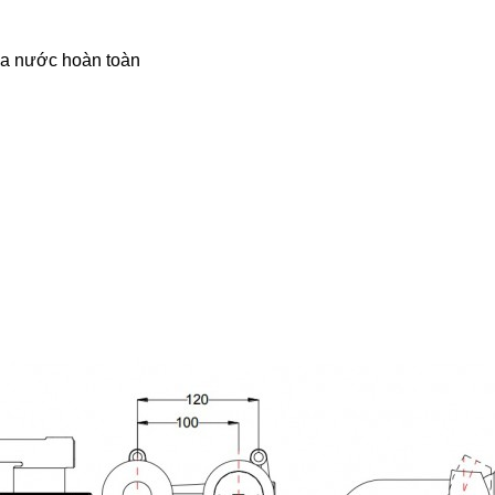
óa nước hoàn toàn