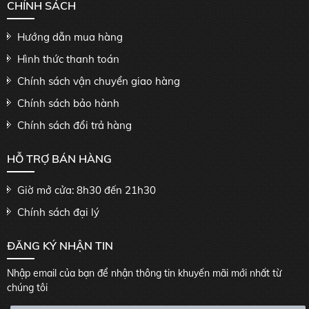
CHÍNH SÁCH
Hướng dẫn mua hàng
Hình thức thanh toán
Chính sách vận chuyển giao hàng
Chính sách bảo hành
Chính sách đổi trả hàng
HỖ TRỢ BÁN HÀNG
Giờ mở cửa: 8h30 đến 21h30
Chính sách đại lý
ĐĂNG KÝ NHẬN TIN
Nhập email của bạn để nhận thông tin khuyến mãi mới nhất từ
chúng tôi