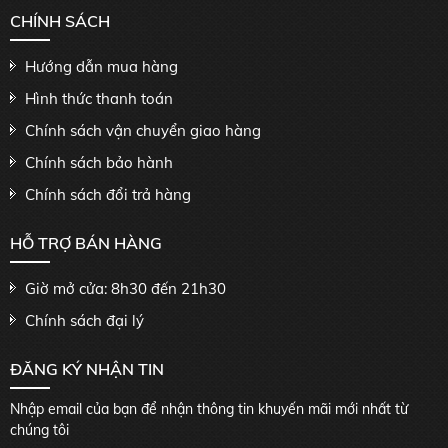
CHÍNH SÁCH
Hướng dẫn mua hàng
Hình thức thanh toán
Chính sách vận chuyển giao hàng
Chính sách bảo hành
Chính sách đổi trả hàng
HỖ TRỢ BÁN HÀNG
Giờ mở cửa: 8h30 đến 21h30
Chính sách đại lý
ĐĂNG KÝ NHẬN TIN
Nhập email của bạn để nhận thông tin khuyến mãi mới nhất từ
chúng tôi