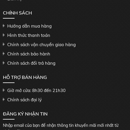
CHÍNH SÁCH
Hướng dẫn mua hàng
Hình thức thanh toán
Chính sách vận chuyển giao hàng
Chính sách bảo hành
Chính sách đổi trả hàng
HỖ TRỢ BÁN HÀNG
Giờ mở cửa: 8h30 đến 21h30
Chính sách đại lý
ĐĂNG KÝ NHẬN TIN
Nhập email của bạn để nhận thông tin khuyến mãi mới nhất từ