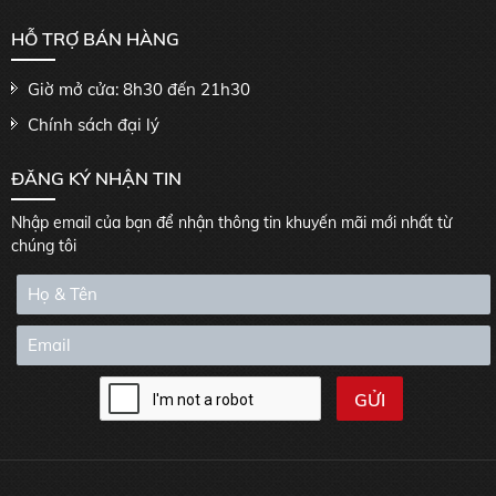
HỖ TRỢ BÁN HÀNG
Giờ mở cửa: 8h30 đến 21h30
Chính sách đại lý
ĐĂNG KÝ NHẬN TIN
Nhập email của bạn để nhận thông tin khuyến mãi mới nhất từ
chúng tôi