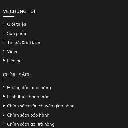
VỀ CHÚNG TÔI
Giới thiệu
Sản phẩm
Tin tức & Sự kiện
Video
Liên hệ
CHÍNH SÁCH
Hướng dẫn mua hàng
Hình thức thanh toán
Chính sách vận chuyển giao hàng
Chính sách bảo hành
Chính sách đổi trả hàng