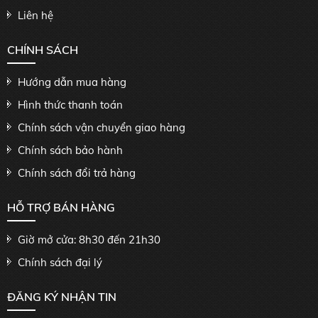
Liên hệ
CHÍNH SÁCH
Hướng dẫn mua hàng
Hình thức thanh toán
Chính sách vận chuyển giao hàng
Chính sách bảo hành
Chính sách đổi trả hàng
HỖ TRỢ BÁN HÀNG
Giờ mở cửa: 8h30 đến 21h30
Chính sách đại lý
ĐĂNG KÝ NHẬN TIN