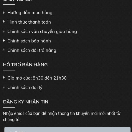
Hướng dẫn mua hàng
Hình thức thanh toán
Chính sách vận chuyển giao hàng
Chính sách bảo hành
Chính sách đổi trả hàng
HỖ TRỢ BÁN HÀNG
Giờ mở cửa: 8h30 đến 21h30
Chính sách đại lý
ĐĂNG KÝ NHẬN TIN
Nhập email của bạn để nhận thông tin khuyến mãi mới nhất từ
chúng tôi