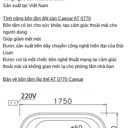
Sản xuất tại: Việt Nam
Tính năng bồn tắm đặt sàn Caesar AT 0770
Bồn tắm có lợi cho sức khỏe, tạo cảm giác thoải mái cho
người dùng
Giúp giảm mệt mỏi
Được sản xuất trên dây chuyền công nghệ hiện đại của Đài
Loan
Được coi là một chiếc bồn nghệ thuật mang lại cảm giác
thoải mái và không gian mới lạ cho phòng tắm nhà bạn
Bản vẽ bồn tắm lập thể AT 0770 Caesar