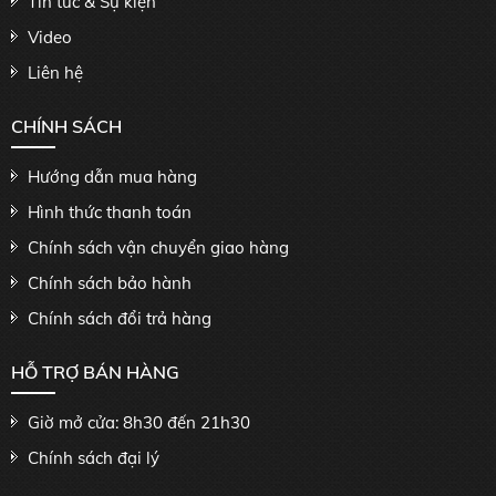
Tin tức & Sự kiện
Video
Liên hệ
CHÍNH SÁCH
Hướng dẫn mua hàng
Hình thức thanh toán
Chính sách vận chuyển giao hàng
Chính sách bảo hành
Chính sách đổi trả hàng
HỖ TRỢ BÁN HÀNG
Giờ mở cửa: 8h30 đến 21h30
Chính sách đại lý