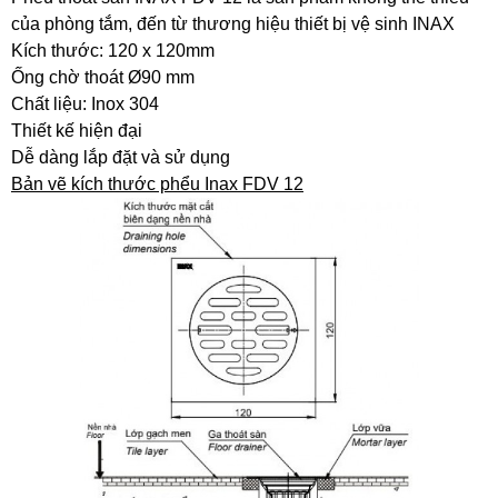
của phòng tắm, đến từ thương hiệu thiết bị vệ sinh INAX
Kích thước: 120 x 120mm
Ống chờ thoát Ø90 mm
Chất liệu: Inox 304
Thiết kế hiện đại
Dễ dàng lắp đặt và sử dụng
Bản vẽ kích thước phểu Inax FDV 12