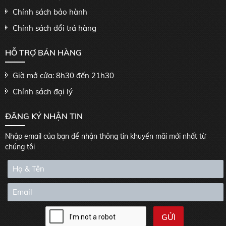
Chính sách bảo hành
Chính sách đổi trả hàng
HỖ TRỢ BÁN HÀNG
Giờ mở cửa: 8h30 đến 21h30
Chính sách đại lý
ĐĂNG KÝ NHẬN TIN
Nhập email của bạn để nhận thông tin khuyến mãi mới nhất từ
chúng tôi