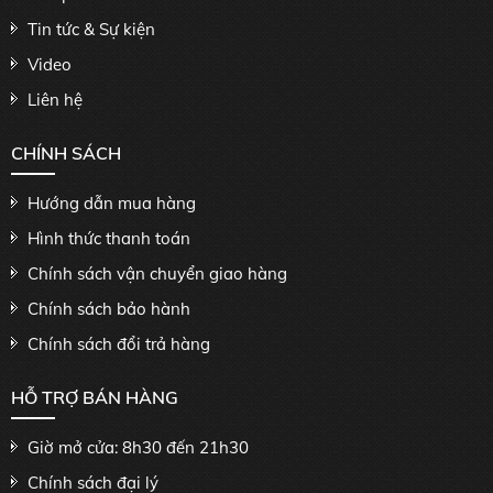
Tin tức & Sự kiện
Video
Liên hệ
CHÍNH SÁCH
Hướng dẫn mua hàng
Hình thức thanh toán
Chính sách vận chuyển giao hàng
Chính sách bảo hành
Chính sách đổi trả hàng
HỖ TRỢ BÁN HÀNG
Giờ mở cửa: 8h30 đến 21h30
Chính sách đại lý